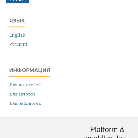
ЯЗЫК
English
Русский
ИНФОРМАЦИЯ
Для читателей
Для авторов
Для библиотек