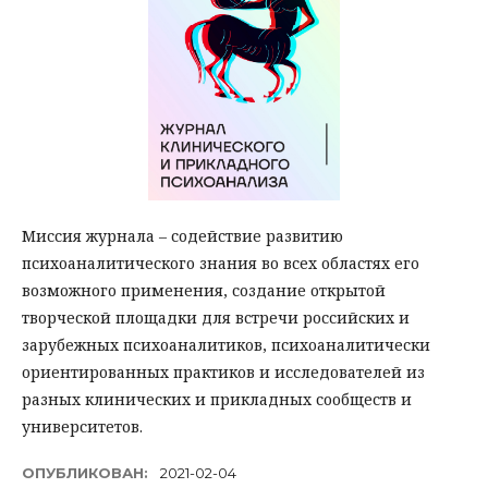
Миссия журнала – содействие развитию
психоаналитического знания во всех областях его
возможного применения, создание открытой
творческой площадки для встречи российских и
зарубежных психоаналитиков, психоаналитически
ориентированных практиков и исследователей из
разных клинических и прикладных сообществ и
университетов.
ОПУБЛИКОВАН:
2021-02-04