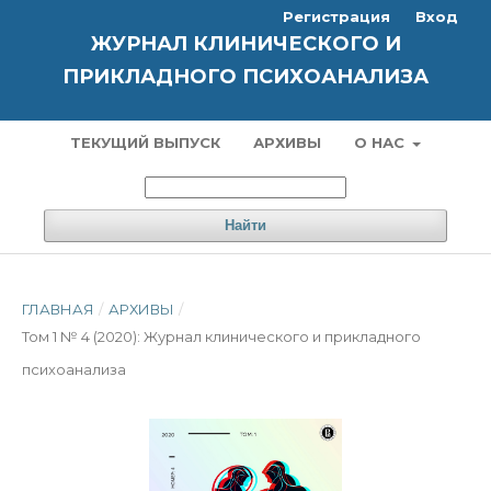
Регистрация
Вход
ЖУРНАЛ КЛИНИЧЕСКОГО И
ПРИКЛАДНОГО ПСИХОАНАЛИЗА
ТЕКУЩИЙ ВЫПУСК
АРХИВЫ
О НАС
Найти
ГЛАВНАЯ
/
АРХИВЫ
/
Том 1 № 4 (2020): Журнал клинического и прикладного
психоанализа