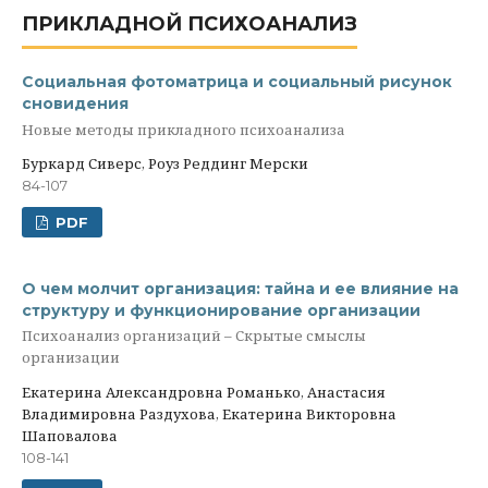
ПРИКЛАДНОЙ ПСИХОАНАЛИЗ
Социальная фотоматрица и социальный рисунок
сновидения
Новые методы прикладного психоанализа
Буркард Сиверс, Роуз Реддинг Мерски
84-107
PDF
О чем молчит организация: тайна и ее влияние на
структуру и функционирование организации
Психоанализ организаций – Скрытые смыслы
организации
Екатерина Александровна Романько, Анастасия
Владимировна Раздухова, Екатерина Викторовна
Шаповалова
108-141