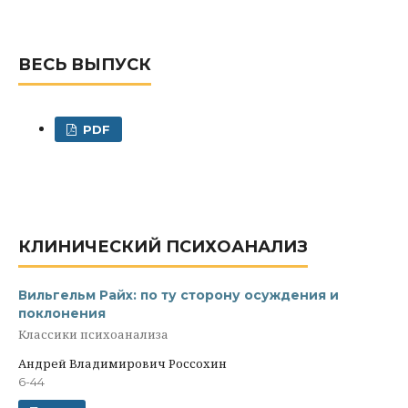
ВЕСЬ ВЫПУСК
PDF
КЛИНИЧЕСКИЙ ПСИХОАНАЛИЗ
Вильгельм Райх: по ту сторону осуждения и
поклонения
Классики психоанализа
Андрей Владимирович Россохин
6-44