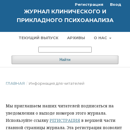
Регистрация
Вход
ЖУРНАЛ КЛИНИЧЕСКОГО И
ПРИКЛАДНОГО ПСИХОАНАЛИЗА
ТЕКУЩИЙ ВЫПУСК
АРХИВЫ
О НАС
Найти
ГЛАВНАЯ
/
Информация для читателей
Мы приглашаем наших читателей подписаться на
уведомления о выходе номеров этого журнала.
Используйте ссылку
РЕГИСТРАЦИЯ
в верхней части
главной страницы журнала. Эта регистрация позволит