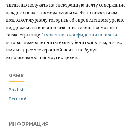
читателю получать на электронную почту содержание
каждого нового номера журнала. Этот список также
позволяет журналу говорить об определенном уровне
поддержки или количестве читателей. Посмотрите
также страницу
Заявление о конфиденциальности
,
которая позволяет читателям убедиться в том, что их
имя и адрес электронной почты не будут
использованы для других целей.
ЯЗЫК
English
Русский
ИНФОРМАЦИЯ