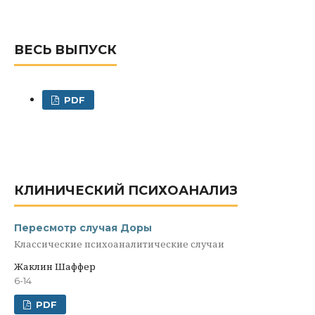
ВЕСЬ ВЫПУСК
PDF
КЛИНИЧЕСКИЙ ПСИХОАНАЛИЗ
Пересмотр случая Доры
Классические психоаналитические случаи
Жаклин Шаффер
6-14
PDF