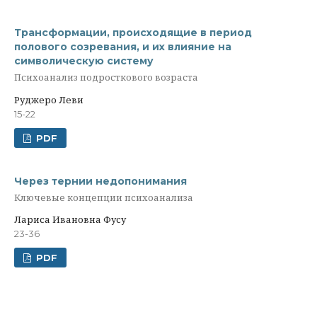
Трансформации, происходящие в период
полового созревания, и их влияние на
символическую систему
Психоанализ подросткового возраста
Руджеро Леви
15-22
PDF
Через тернии недопонимания
Ключевые концепции психоанализа
Лариса Ивановна Фусу
23-36
PDF