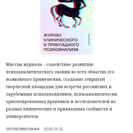
Миссия журнала – содействие развитию
психоаналитического знания во всех областях его
возможного применения, создание открытой
творческой площадки для встречи российских и
зарубежных психоаналитиков, психоаналитически
ориентированных практиков и исследователей из
разных клинических и прикладных сообществ и
университетов.
ОПУБЛИКОВАН:
2025-01-12