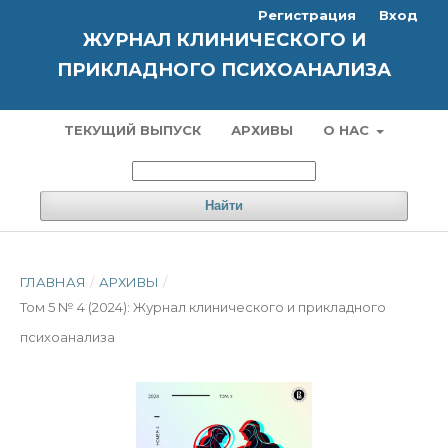
Регистрация
Вход
ЖУРНАЛ КЛИНИЧЕСКОГО И
ПРИКЛАДНОГО ПСИХОАНАЛИЗА
ТЕКУЩИЙ ВЫПУСК
АРХИВЫ
О НАС
Найти
ГЛАВНАЯ
/
АРХИВЫ
/
Том 5 № 4 (2024): Журнал клинического и прикладного
психоанализа