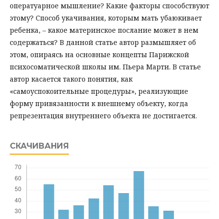
оператуарное мышление? Какие факторы способствуют
этому? Способ укачивания, которым мать убаюкивает
ребенка, – какое материнское послание может в нем
содержаться? В данной статье автор размышляет об
этом, опираясь на основные концепты Парижской
психосоматической школы им. Пьера Марти. В статье
автор касается такого понятия, как
«самоуспокоительные процедуры», реализующие
форму привязанности к внешнему объекту, когда
репрезентация внутреннего объекта не достигается.
СКАЧИВАНИЯ