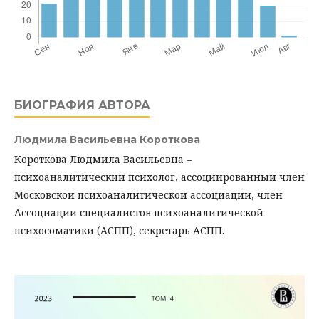
БИОГРАФИЯ АВТОРА
Людмила Васильевна Короткова
Короткова Людмила Васильевна –
психоаналитический психолог, ассоциированный член
Московской психоаналитической ассоциации, член
Ассоциации специалистов психоаналитической
психосоматики (АСПП), секретарь АСПП.