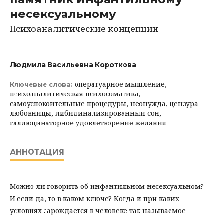
несексуальному
Психоаналитические концепции
Людмила Васильевна Короткова
оператуарное мышление,
Ключевые слова:
психоаналитическая психосоматика,
самоуспокоительные процедуры, неонужда, цензура
любовницы, либидинализированный сон,
галлюцинаторное удовлетворение желания
АННОТАЦИЯ
Можно ли говорить об инфантильном несексуальном?
И если да, то в каком ключе? Когда и при каких
условиях зарождается в человеке так называемое