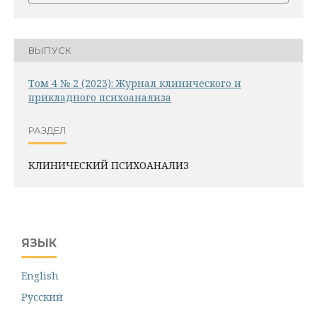
ВЫПУСК
Том 4 № 2 (2023): Журнал клинического и
прикладного психоанализа
РАЗДЕЛ
КЛИНИЧЕСКИЙ ПСИХОАНАЛИЗ
ЯЗЫК
English
Русский