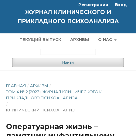
Регистрация
Вход
ЖУРНАЛ КЛИНИЧЕСКОГО И
ПРИКЛАДНОГО ПСИХОАНАЛИЗА
ТЕКУЩИЙ ВЫПУСК
АРХИВЫ
О НАС
Найти
ГЛАВНАЯ
/
АРХИВЫ
/
ТОМ 4 № 2 (2023): ЖУРНАЛ КЛИНИЧЕСКОГО И
ПРИКЛАДНОГО ПСИХОАНАЛИЗА
/
КЛИНИЧЕСКИЙ ПСИХОАНАЛИЗ
Оператуарная жизнь –
памятник инфантильному