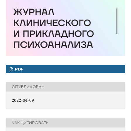
PDF
ОПУБЛИКОВАН
2022-04-09
КАК ЦИТИРОВАТЬ