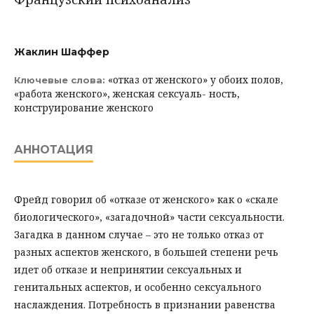
Жаклин Шаффер
«отказ от женского» у обоих полов,
Ключевые слова:
«работа женского», женская сексуаль- ность,
конструирование женского
АННОТАЦИЯ
Фрейд говорил об «отказе от женского» как о «скале
биологического», «загадочной» части сексуальности.
Загадка в данном случае – это не только отказ от
разных аспектов женского, в большей степени речь
идет об отказе и непринятии сексуальных и
генитальных аспектов, и особенно сексуального
наслаждения. Потребность в признании равенства