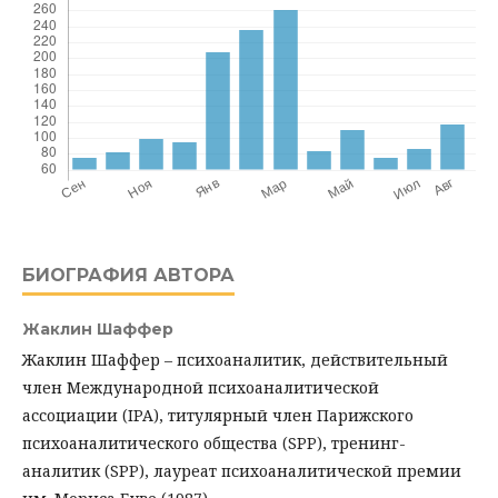
БИОГРАФИЯ АВТОРА
Жаклин Шаффер
Жаклин Шаффер – психоаналитик, действительный
член Международной психоаналитической
ассоциации (IPA), титулярный член Парижского
психоаналитического общества (SPP), тренинг-
аналитик (SPP), лауреат психоаналитической премии