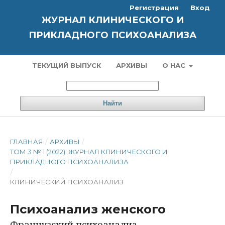
Регистрация
Вход
ЖУРНАЛ КЛИНИЧЕСКОГО И
ПРИКЛАДНОГО ПСИХОАНАЛИЗА
ТЕКУЩИЙ ВЫПУСК
АРХИВЫ
О НАС
Найти
ГЛАВНАЯ
/
АРХИВЫ
/
ТОМ 3 № 1 (2022): ЖУРНАЛ КЛИНИЧЕСКОГО И
ПРИКЛАДНОГО ПСИХОАНАЛИЗА
/
КЛИНИЧЕСКИЙ ПСИХОАНАЛИЗ
Психоанализ женского
Французский психоанализ