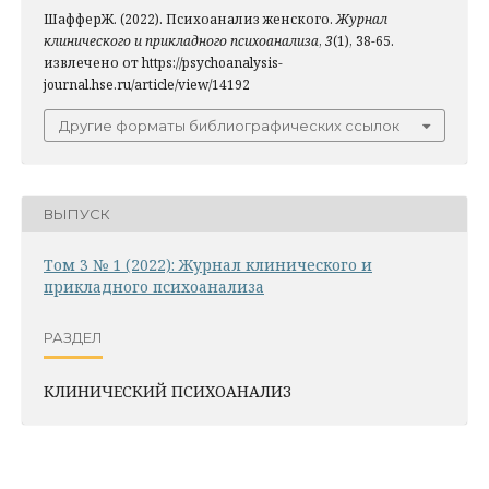
ШафферЖ. (2022). Психоанализ женского.
Журнал
клинического и прикладного психоанализа
,
3
(1), 38-65.
извлечено от https://psychoanalysis-
journal.hse.ru/article/view/14192
Другие форматы библиографических ссылок
ВЫПУСК
Том 3 № 1 (2022): Журнал клинического и
прикладного психоанализа
РАЗДЕЛ
КЛИНИЧЕСКИЙ ПСИХОАНАЛИЗ