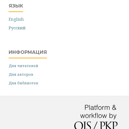
ЯЗЫК
English
Русский
ИНФОРМАЦИЯ
Для читателей
Для авторов
Для библиотек