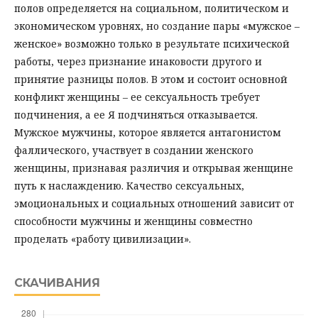
полов определяется на социальном, политическом и
экономическом уровнях, но создание пары «мужское –
женское» возможно только в результате психической
работы, через признание инаковости другого и
принятие разницы полов. В этом и состоит основной
конфликт женщины – ее сексуальность требует
подчинения, а ее Я подчиняться отказывается.
Мужское мужчины, которое является антагонистом
фаллического, участвует в создании женского
женщины, признавая различия и открывая женщине
путь к наслаждению. Качество сексуальных,
эмоциональных и социальных отношений зависит от
способности мужчины и женщины совместно
проделать «работу цивилизации».
СКАЧИВАНИЯ