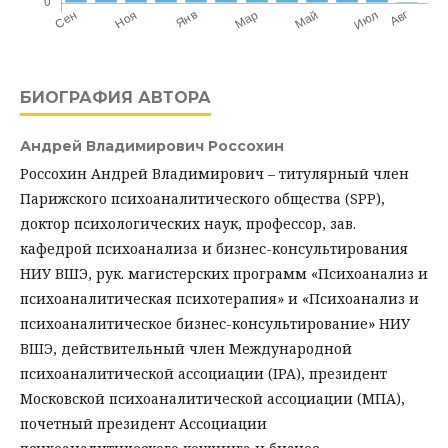
БИОГРАФИЯ АВТОРА
Андрей Владимирович Россохин
Россохин Андрей Владимирович – титулярный член
Парижского психоаналитического общества (SPP),
доктор психологических наук, профессор, зав.
кафедрой психоанализа и бизнес-консультирования
НИУ ВШЭ, рук. магистерских программ «Психоанализ и
психоаналитическая психотерапия» и «Психоанализ и
психоаналитическое бизнес-консультирование» НИУ
ВШЭ, действительный член Международной
психоаналитической ассоциации (IPA), президент
Московской психоаналитической ассоциации (МПА),
почетный президент Ассоциации