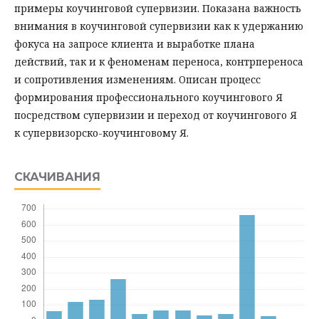
примеры коучинговой супервизии. Показана важность
внимания в коучинговой супервизии как к удержанию
фокуса на запросе клиента и выработке плана
действий, так и к феноменам переноса, контрпереноса
и сопротивления изменениям. Описан процесс
формирования профессионального коучингового Я
посредством супервизии и переход от коучингового Я
к супервизорско-коучинговому Я.
СКАЧИВАНИЯ