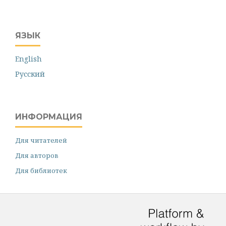
ЯЗЫК
English
Русский
ИНФОРМАЦИЯ
Для читателей
Для авторов
Для библиотек