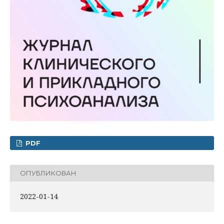
PDF
ОПУБЛИКОВАН
2022-01-14