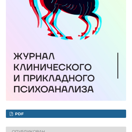
PDF
ОПУБЛИКОВАН