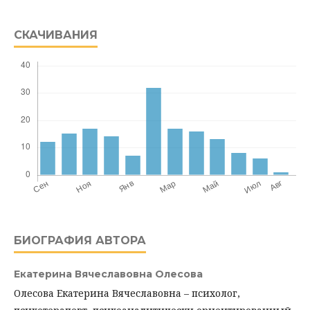
СКАЧИВАНИЯ
БИОГРАФИЯ АВТОРА
Екатерина Вячеславовна Олесова
Олесова Екатерина Вячеславовна – психолог,