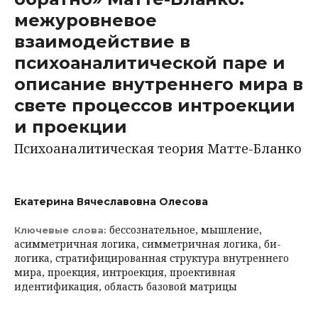
межуровневое
взаимодействие в
психоаналитической паре и
описание внутреннего мира в
свете процессов интроекции
и проекции
Психоаналитическая теория Матте-Бланко
Екатерина Вячеславовна Олесова
бессознательное, мышление,
Ключевые слова:
асимметричная логика, симметричная логика, би-
логика, стратифицированная структура внутреннего
мира, проекция, интроекция, проективная
идентификация, область базовой матрицы