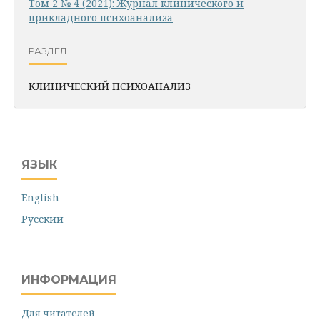
Том 2 № 4 (2021): Журнал клинического и
прикладного психоанализа
РАЗДЕЛ
КЛИНИЧЕСКИЙ ПСИХОАНАЛИЗ
ЯЗЫК
English
Русский
ИНФОРМАЦИЯ
Для читателей