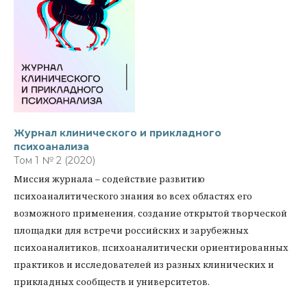
Журнал клинического и прикладного
психоанализа
Том 1 № 2 (2020)
Миссия журнала – содействие развитию
психоаналитического знания во всех областях его
возможного применения, создание открытой творческой
площадки для встречи российских и зарубежных
психоаналитиков, психоаналитически ориентированных
практиков и исследователей из разных клинических и
прикладных сообществ и университетов.