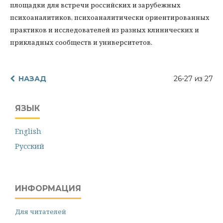
площадки для встречи российских и зарубежных
психоаналитиков, психоаналитически ориентированных
практиков и исследователей из разных клинических и
прикладных сообществ и университетов.
НАЗАД
26-27 из 27
ЯЗЫК
English
Русский
ИНФОРМАЦИЯ
Для читателей