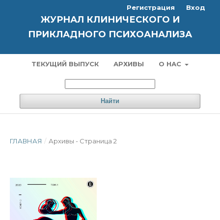
Регистрация
Вход
ЖУРНАЛ КЛИНИЧЕСКОГО И
ПРИКЛАДНОГО ПСИХОАНАЛИЗА
ТЕКУЩИЙ ВЫПУСК
АРХИВЫ
О НАС
Найти
ГЛАВНАЯ
/
Архивы - Страница 2