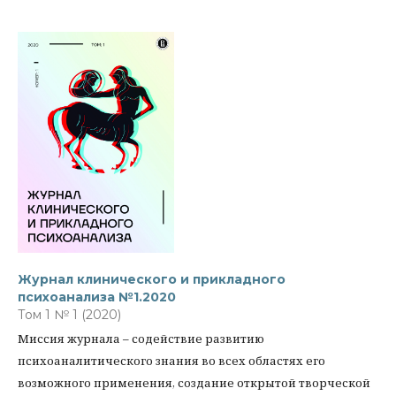
Журнал клинического и прикладного
психоанализа №1.2020
Том 1 № 1 (2020)
Миссия журнала – содействие развитию
психоаналитического знания во всех областях его
возможного применения, создание открытой творческой