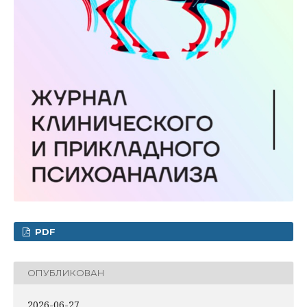
PDF
ОПУБЛИКОВАН
2026-06-27