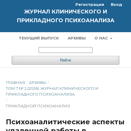
Регистрация
Вход
ЖУРНАЛ КЛИНИЧЕСКОГО И
ПРИКЛАДНОГО ПСИХОАНАЛИЗА
ТЕКУЩИЙ ВЫПУСК
АРХИВЫ
О НАС
Найти
ГЛАВНАЯ
/
АРХИВЫ
/
ТОМ 7 № 2 (2026): ЖУРНАЛ КЛИНИЧЕСКОГО И
ПРИКЛАДНОГО ПСИХОАНАЛИЗА
/
ПРИКЛАДНОЙ ПСИХОАНАЛИЗ
Психоаналитические аспекты
удаленной работы в