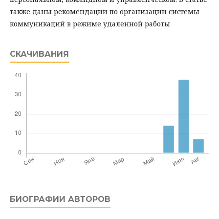
также даны рекомендации по организации системы
коммуникаций в режиме удаленной работы
СКАЧИВАНИЯ
БИОГРАФИИ АВТОРОВ