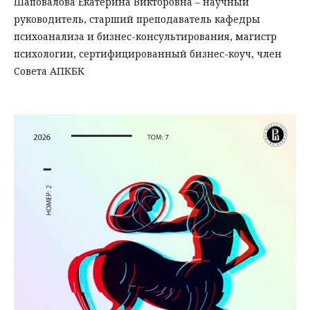
Шаповалова Екатерина Викторовна – научный
руководитель, старший преподаватель кафедры
психоанализа и бизнес-консультирования, магистр
психологии, сертифицированный бизнес-коуч, член
Совета АПКБК