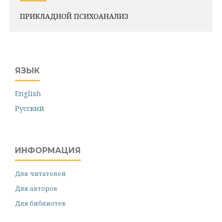
ПРИКЛАДНОЙ ПСИХОАНАЛИЗ
ЯЗЫК
English
Русский
ИНФОРМАЦИЯ
Для читателей
Для авторов
Для библиотек