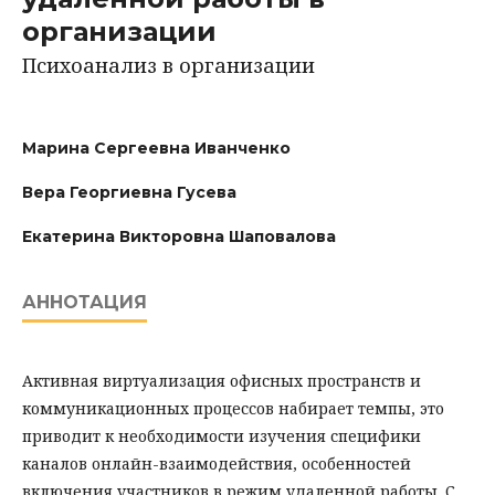
организации
Психоанализ в организации
Марина Сергеевна Иванченко
Вера Георгиевна Гусева
Екатерина Викторовна Шаповалова
АННОТАЦИЯ
Активная виртуализация офисных пространств и
коммуникационных процессов набирает темпы, это
приводит к необходимости изучения специфики
каналов онлайн-взаимодействия, особенностей
включения участников в режим удаленной работы. С