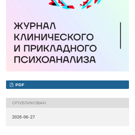
PDF
ОПУБЛИКОВАН
2026-06-27