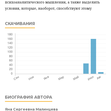
психоаналитического мышления, а также выделить
условия, которые, наоборот, способствуют этому
СКАЧИВАНИЯ
БИОГРАФИЯ АВТОРА
Яна Сергеевна Малинцева