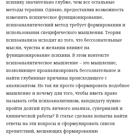
психику значительно глубже, чем все остальные
методы терапии. Однако, предоставляя возможность
изменить психическое функционирование,
психоаналитический метод требует формирования и
использования специфического мышления. Теория
психоанализа исходит из того, что бессознательные
мысли, чувства и желания влияют на
функционирование психики. В этом контексте
психоаналитическое мышление – это мышление,
позволяющее проанализировать бессознательное и
найти глубинные причины происходящего с
анализантом. Но так ли просто сформировать подобное
мышление и почему для того, чтобы иметь право
называть себя психоаналитиком, кандидату нужно
пройти долгий путь личного анализа, супервизий и
клинической работы? В статье сделана попытка найти
ответы на эти вопросы и сформулировать список
препятствий, мешающих формированию