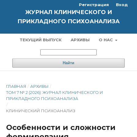
Регистрация
Вход
ЖУРНАЛ КЛИНИЧЕСКОГО И
ПРИКЛАДНОГО ПСИХОАНАЛИЗА
ТЕКУЩИЙ ВЫПУСК
АРХИВЫ
О НАС
Найти
ГЛАВНАЯ
/
АРХИВЫ
/
ТОМ 7 № 2 (2026): ЖУРНАЛ КЛИНИЧЕСКОГО И
ПРИКЛАДНОГО ПСИХОАНАЛИЗА
/
КЛИНИЧЕСКИЙ ПСИХОАНАЛИЗ
Особенности и сложности
формирования