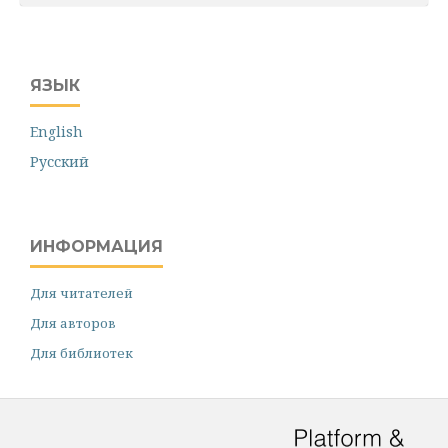
ЯЗЫК
English
Русский
ИНФОРМАЦИЯ
Для читателей
Для авторов
Для библиотек