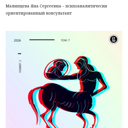
Малинцева Яна Сергеевна – психоаналитически
ориентированный консультант