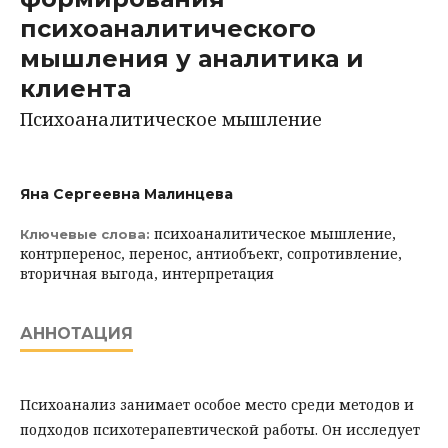
психоаналитического
мышления у аналитика и
клиента
Психоаналитическое мышление
Яна Сергеевна Малинцева
психоаналитическое мышление,
Ключевые слова:
контрперенос, перенос, антиобъект, сопротивление,
вторичная выгода, интерпретация
АННОТАЦИЯ
Психоанализ занимает особое место среди методов и
подходов психотерапевтической работы. Он исследует