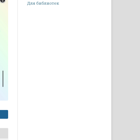
Для библиотек