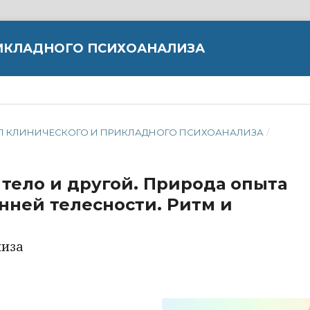
ИКЛАДНОГО ПСИХОАНАЛИЗА
РНАЛ КЛИНИЧЕСКОГО И ПРИКЛАДНОГО ПСИХОАНАЛИЗА
/
 тело и другой. Природа опыта
нней телесности. Ритм и
лиза