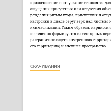
прикосновение и отпускание становятся для
ощущения присутствия или отсутствия объек
рождения ритмы ухода, присутствия и отсут
настройки в диаде берут верх над чистым
к символизации. Таким образом, нарциссиче
постепенно формируется из сенсорных пере
разграничивающего внутреннюю территори
его территорию) и внешнее пространство.
СКАЧИВАНИЯ