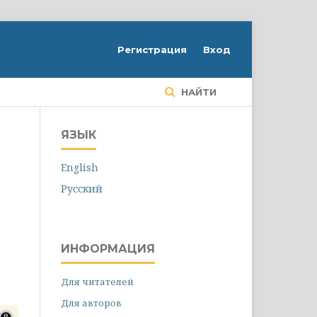
Регистрация
Вход
НАЙТИ
ЯЗЫК
English
Русский
ИНФОРМАЦИЯ
Для читателей
Для авторов