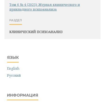
Том 6 № 4 (2025): Журнал клинического и
прикладного психоанализа
РАЗДЕЛ
КЛИНИЧЕСКИЙ ПСИХОАНАЛИЗ
ЯЗЫК
English
Русский
ИНФОРМАЦИЯ