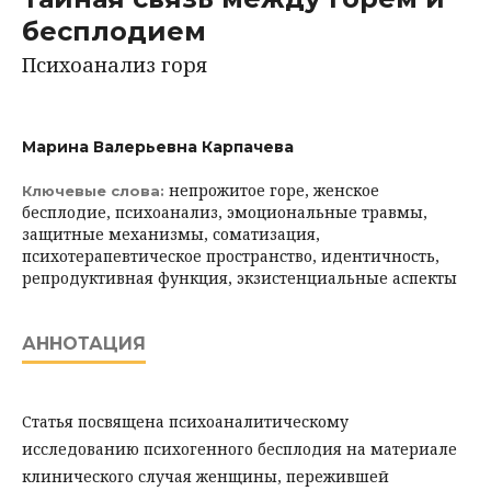
бесплодием
Психоанализ горя
Марина Валерьевна Карпачева
непрожитое горе, женское
Ключевые слова:
бесплодие, психоанализ, эмоциональные травмы,
защитные механизмы, соматизация,
психотерапевтическое пространство, идентичность,
репродуктивная функция, экзистенциальные аспекты
АННОТАЦИЯ
Статья посвящена психоаналитическому
исследованию психогенного бесплодия на материале
клинического случая женщины, пережившей