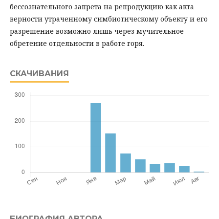
бессознательного запрета на репродукцию как акта
верности утраченному симбиотическому объекту и его
разрешение возможно лишь через мучительное
обретение отдельности в работе горя.
СКАЧИВАНИЯ
БИОГРАФИЯ АВТОРА