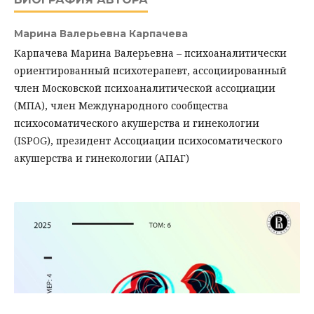
Марина Валерьевна Карпачева
Карпачева Марина Валерьевна – психоаналитически
ориентированный психотерапевт, ассоциированный
член Московской психоаналитической ассоциации
(МПА), член Международного сообщества
психосоматического акушерства и гинекологии
(ISPOG), президент Ассоциации психосоматического
акушерства и гинекологии (АПАГ)