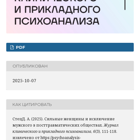
PDF
ОПУБЛИКОВАН
2025-10-07
КАК ЦИТИРОВАТЬ
СтецД. А. (2025). Сильные женщины и исключение
мужского в посттравматических обществах.
Журнал
клинического и прикладного психоанализа
,
6
(3), 111-118.
извлечено от https://psychoanalysis-