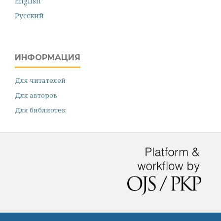
English
Русский
ИНФОРМАЦИЯ
Для читателей
Для авторов
Для библиотек