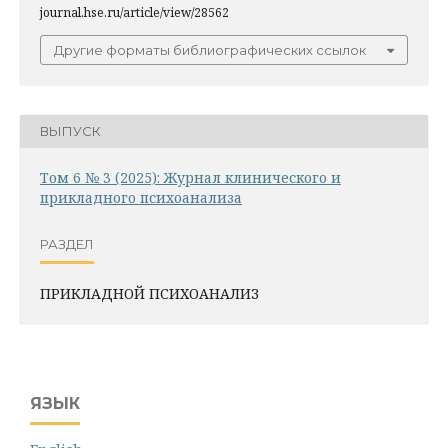
journal.hse.ru/article/view/28562
Другие форматы библиографических ссылок
ВЫПУСК
Том 6 № 3 (2025): Журнал клинического и
прикладного психоанализа
РАЗДЕЛ
ПРИКЛАДНОЙ ПСИХОАНАЛИЗ
ЯЗЫК