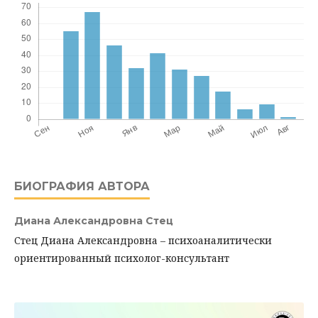
БИОГРАФИЯ АВТОРА
Диана Александровна Стец
Стец Диана Александровна – психоаналитически
ориентированный психолог-консультант