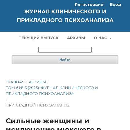
Регистрация
Вход
ЖУРНАЛ КЛИНИЧЕСКОГО И
ПРИКЛАДНОГО ПСИХОАНАЛИЗА
ТЕКУЩИЙ ВЫПУСК
АРХИВЫ
О НАС
Найти
ГЛАВНАЯ
/
АРХИВЫ
/
ТОМ 6 № 3 (2025): ЖУРНАЛ КЛИНИЧЕСКОГО И
ПРИКЛАДНОГО ПСИХОАНАЛИЗА
/
ПРИКЛАДНОЙ ПСИХОАНАЛИЗ
Сильные женщины и
исключение мужского в