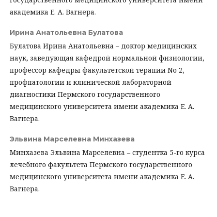
академика Е. А. Вагнера.
Ирина Анатольевна Булатова
Булатова Ирина Анатольевна – доктор медицинских
наук, заведующая кафедрой нормальной физиологии,
профессор кафедры факультетской терапии No 2,
профпатологии и клинической лабораторной
диагностики Пермского государственного
медицинского университета имени академика Е. А.
Вагнера.
Эльвина Марселевна Минхазева
Минхазева Эльвина Марселевна – студентка 5-го курса
лечебного факультета Пермского государственного
медицинского университета имени академика Е. А.
Вагнера.