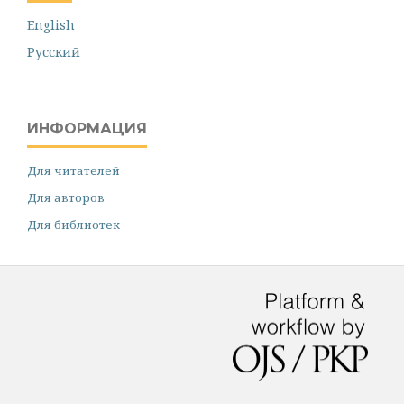
English
Русский
ИНФОРМАЦИЯ
Для читателей
Для авторов
Для библиотек