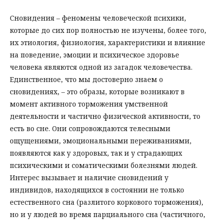
Сновидения – феномены человеческой психики,
которые до сих пор полностью не изучены, более того,
их этиология, физиология, характеристики и влияние
на поведение, эмоции и психическое здоровье
человека являются одной из загадок человечества.
Единственное, что мы достоверно знаем о
сновидениях, – это образы, которые возникают в
момент активного торможения умственной
деятельности и частично физической активности, то
есть во сне. Они сопровождаются телесными
ощущениями, эмоциональными переживаниями,
появляются как у здоровых, так и у страдающих
психическими и соматическими болезнями людей.
Интерес вызывает и наличие сновидений у
индивидов, находящихся в состоянии не только
естественного сна (разлитого коркового торможения),
но и у людей во время парциального сна (частичного,