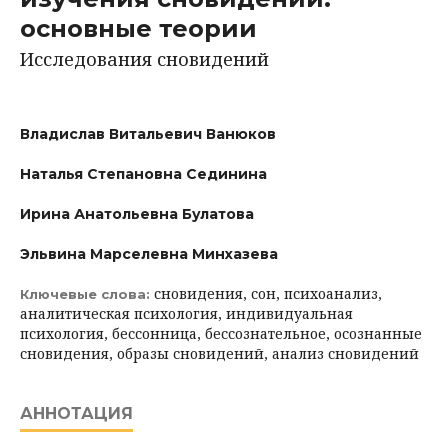
основные теории
Исследования сновидений
Владислав Витальевич Ванюков
Наталья Степановна Сединина
Ирина Анатольевна Булатова
Эльвина Марселевна Минхазева
сновидения, сон, психоанализ,
Ключевые слова:
аналитическая психология, индивидуальная
психология, бессонница, бессознательное, осознанные
сновидения, образы сновидений, анализ сновидений
АННОТАЦИЯ