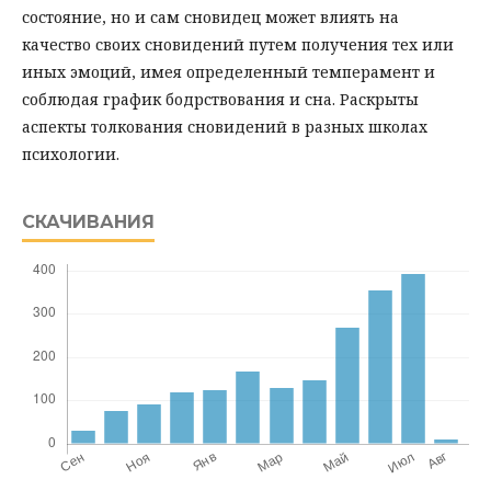
состояние, но и сам сновидец может влиять на
качество своих сновидений путем получения тех или
иных эмоций, имея определенный темперамент и
соблюдая график бодрствования и сна. Раскрыты
аспекты толкования сновидений в разных школах
психологии.
СКАЧИВАНИЯ