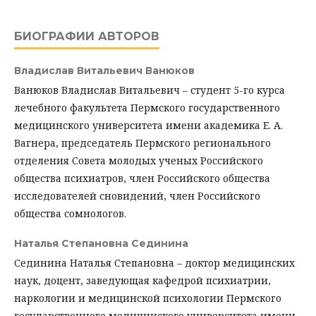
БИОГРАФИИ АВТОРОВ
Владислав Витальевич Ванюков
Ванюков Владислав Витальевич – студент 5-го курса
лечебного факультета Пермского государственного
медицинского университета имени академика Е. А.
Вагнера, председатель Пермского регионального
отделения Совета молодых ученых Российского
общества психиатров, член Российского общества
исследователей сновидений, член Российского
общества сомнологов.
Наталья Степановна Сединина
Сединина Наталья Степановна – доктор медицинских
наук, доцент, заведующая кафедрой психиатрии,
наркологии и медицинской психологии Пермского
государственного медицинского университета имени