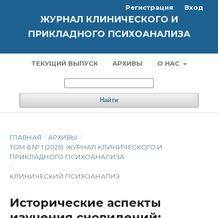
Регистрация
Вход
ЖУРНАЛ КЛИНИЧЕСКОГО И
ПРИКЛАДНОГО ПСИХОАНАЛИЗА
ТЕКУЩИЙ ВЫПУСК
АРХИВЫ
О НАС
Найти
ГЛАВНАЯ
/
АРХИВЫ
/
ТОМ 6 № 1 (2025): ЖУРНАЛ КЛИНИЧЕСКОГО И
ПРИКЛАДНОГО ПСИХОАНАЛИЗА
/
КЛИНИЧЕСКИЙ ПСИХОАНАЛИЗ
Исторические аспекты
изучения сновидений: