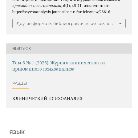
прикладного психоанализа
,
6
(1), 45-71. извлечено от
https://psychoanalysis-journal.hse.ru/article/view/26616
Другие форматы библиографических ссылок
ВЫПУСК
Том 6 № 1 (2025): Журнал клинического и
прикладного психоанализа
РАЗДЕЛ
КЛИНИЧЕСКИЙ ПСИХОАНАЛИЗ
ЯЗЫК