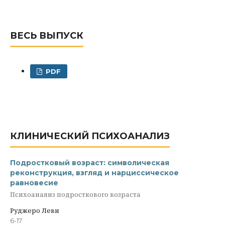
ВЕСЬ ВЫПУСК
PDF
КЛИНИЧЕСКИЙ ПСИХОАНАЛИЗ
Подростковый возраст: символическая
реконструкция, взгляд и нарциссическое
равновесие
Психоанализ подросткового возраста
Руджеро Леви
6-17