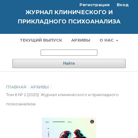
Регистрация
Вход
ЖУРНАЛ КЛИНИЧЕСКОГО И
ПРИКЛАДНОГО ПСИХОАНАЛИЗА
ТЕКУЩИЙ ВЫПУСК
АРХИВЫ
О НАС
Найти
ГЛАВНАЯ
/
АРХИВЫ
/
Том 6 № 2 (2025): Журнал клинического и прикладного
психоанализа