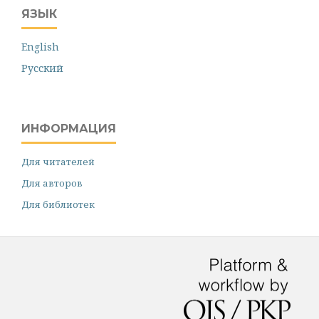
ЯЗЫК
English
Русский
ИНФОРМАЦИЯ
Для читателей
Для авторов
Для библиотек