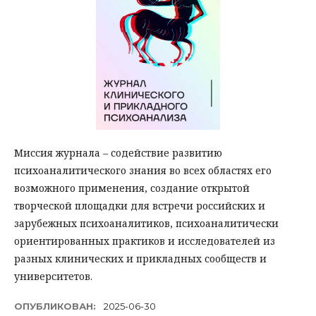
Миссия журнала – содействие развитию
психоаналитического знания во всех областях его
возможного применения, создание открытой
творческой площадки для встречи российских и
зарубежных психоаналитиков, психоаналитически
ориентированных практиков и исследователей из
разных клинических и прикладных сообществ и
университетов.
ОПУБЛИКОВАН:
2025-06-30