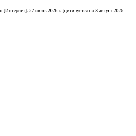
 [Интернет]. 27 июнь 2026 г. [цитируется по 8 август 2026