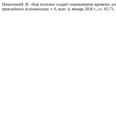
НикитинаИ. В. «Как психика создает переживание времени, и
прикладного психоанализа
, т. 6, вып. 4, январь 2026 г., сс. 65-71,