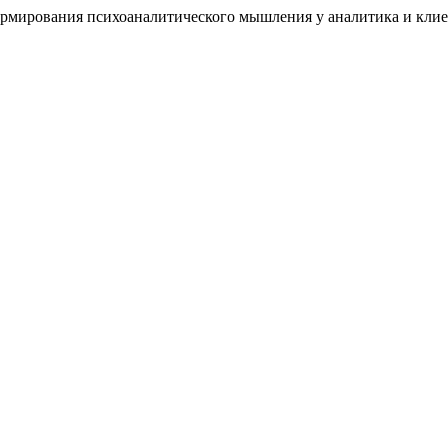
ормирования психоаналитического мышления у аналитика и кли