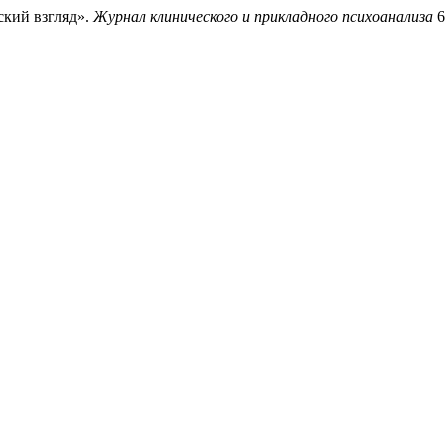
ский взгляд».
Журнал клинического и прикладного психоанализа
6 