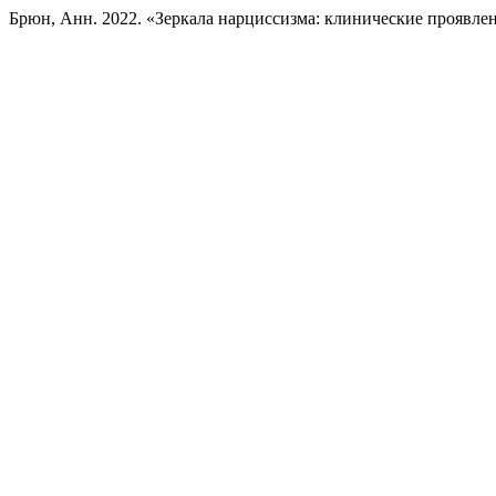
Брюн, Анн. 2022. «Зеркала нарциссизма: клинические проявле