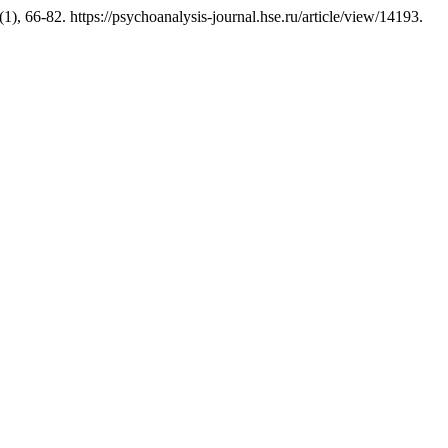
(1), 66-82. https://psychoanalysis-journal.hse.ru/article/view/14193.