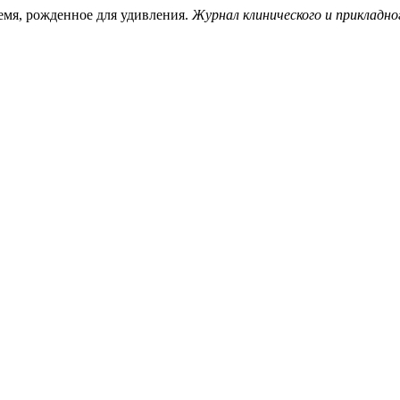
емя, рожденное для удивления.
Журнал клинического и прикладно