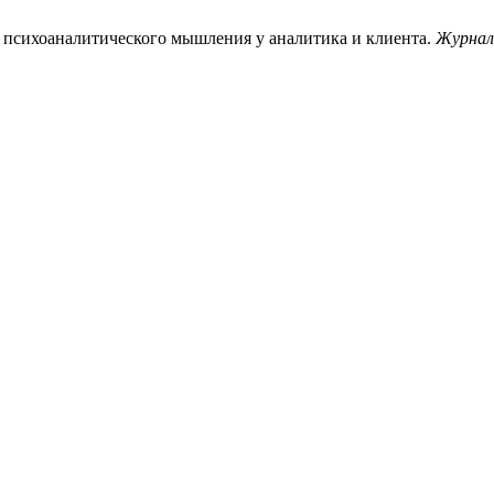
 психоаналитического мышления у аналитика и клиента.
Журнал 