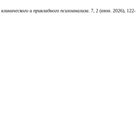
клинического и прикладного психоанализа
. 7, 2 (июн. 2026), 122-