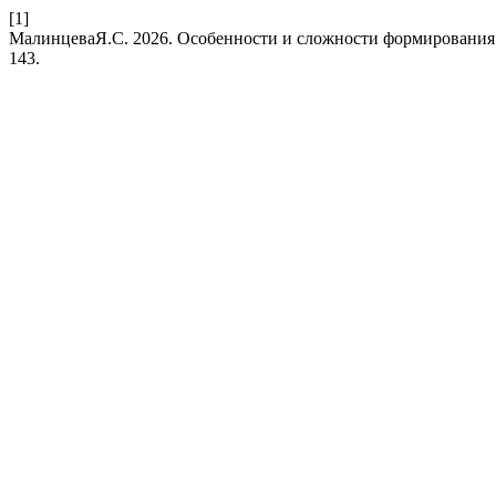
[1]
МалинцеваЯ.С. 2026. Особенности и сложности формирования
143.