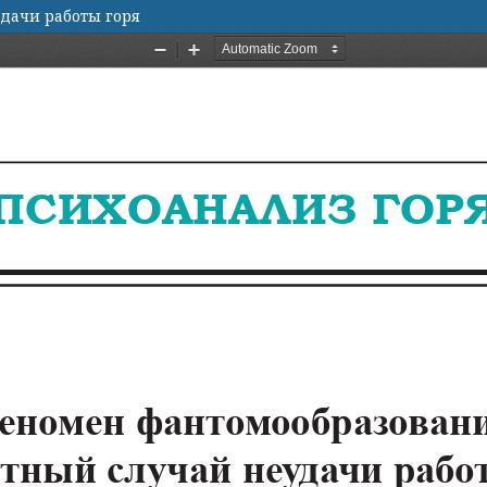
дачи работы горя