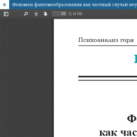
Феномен фантомообразования как частный случай неу