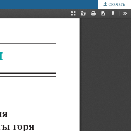
Скачать