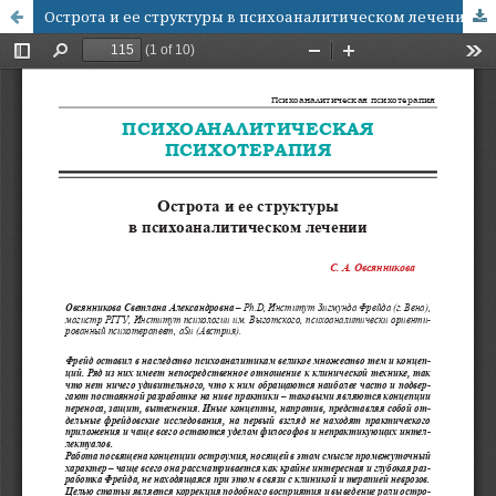
Острота и ее структуры в психоаналитическом лечении